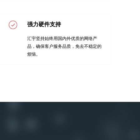
强力硬件支持
汇宇坚持始终用国内外优质的网络产
品，确保客户服务品质，免去不稳定的
烦恼。