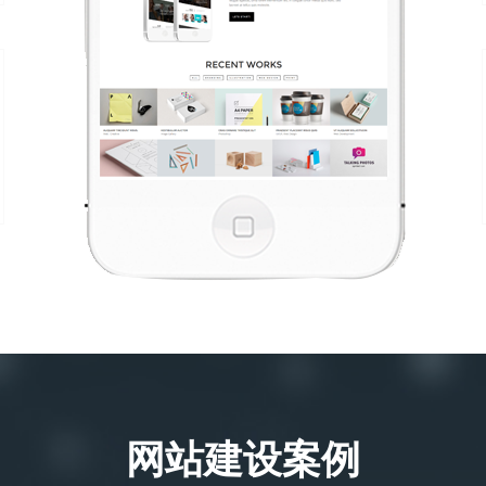
网站建设案例