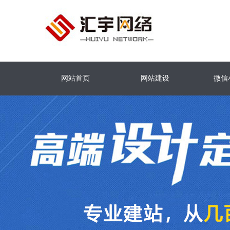
网站首页
网站建设
微信