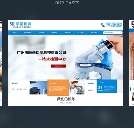
OUR CASES