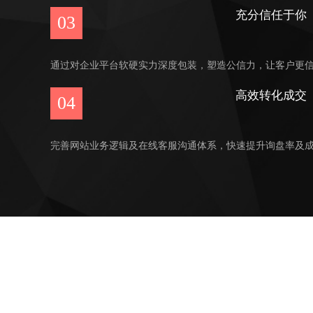
充分信任于你
03
通过对企业平台软硬实力深度包装，塑造公信力，让客户更
高效转化成交
04
完善网站业务逻辑及在线客服沟通体系，快速提升询盘率及