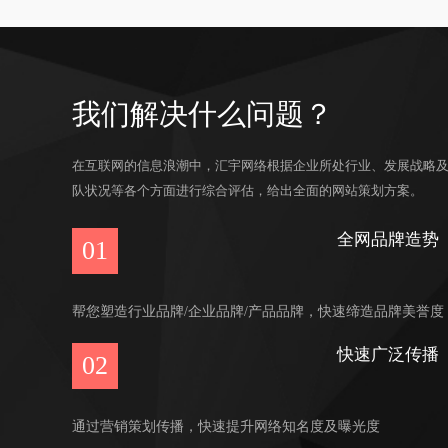
我们解决什么问题？
在互联网的信息浪潮中，汇宇网络根据企业所处行业、发展战略
队状况等各个方面进行综合评估，给出全面的网站策划方案。
全网品牌造势
01
帮您塑造行业品牌/企业品牌/产品品牌，快速缔造品牌美誉度
快速广泛传播
02
通过营销策划传播，快速提升网络知名度及曝光度