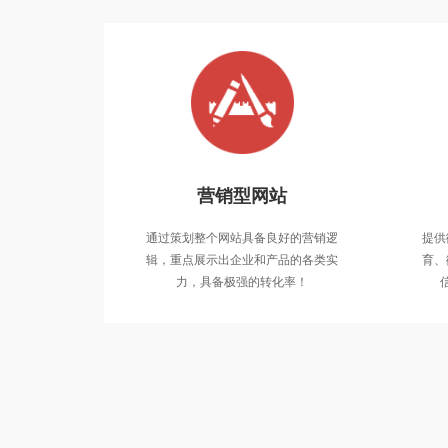
营销型网站
通过
通过策划整个网站具备良好的营销逻
提供
辑，
辑，重点展示出企业和产品的各类实
育、
力，具备极强的转化率！