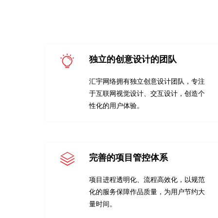
独立的创意设计的团队
汇宇网络拥有独立创意设计团队，专注
于互联网视觉设计、交互设计，创造个
性化的用户体验。
完善的项目管控体系
项目进程透明化、流程高效化，以规范
化的服务保障作品质量，为用户节约大
量时间。