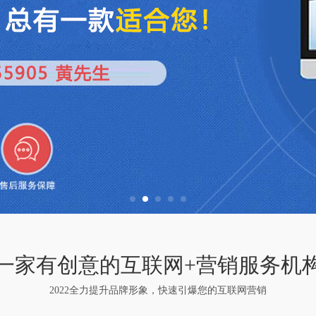
一家有创意的互联网+营销服务机
2022全力提升品牌形象，快速引爆您的互联网营销