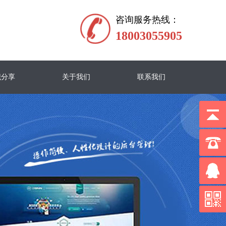
咨询服务热线：
18003055905
识分享
关于我们
联系我们