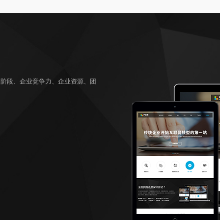
及阶段、企业竞争力、企业资源、团