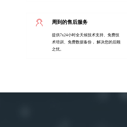
周到的售后服务
提供7x24小时全天候技术支持、免费技
术培训、免费数据备份， 解决您的后顾
之忧。