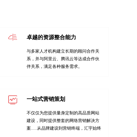
卓越的资源整合能力
与多家人才机构建立长期的顾问合作关
系，并与阿里云、腾讯云等达成合作伙
伴关系，满足各种服务需求。
一站式营销策划
不仅仅为您提供量身定制的高品质网站
建设，同时提供整套的网络营销解决方
案.....从品牌建设到营销终端，汇宇始终
与您相伴！