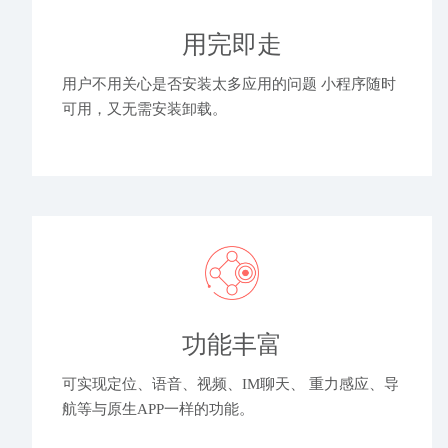
用完即走
用户不用关心是否安装太多应用的问题 小程序随时
可用，又无需安装卸载。
功能丰富
可实现定位、语音、视频、IM聊天、 重力感应、导
航等与原生APP一样的功能。