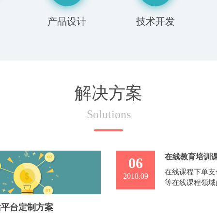
产品设计
技术开发
解决方案
Solutions
在线教育培训
06
在线课程下单支
2018.09
等在线课程领域
可设置视频课程
站平台定制方案