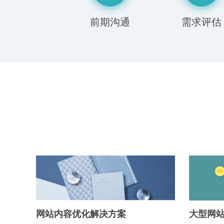
前期沟通
需求评估
网站内容优化解决方案
大型网