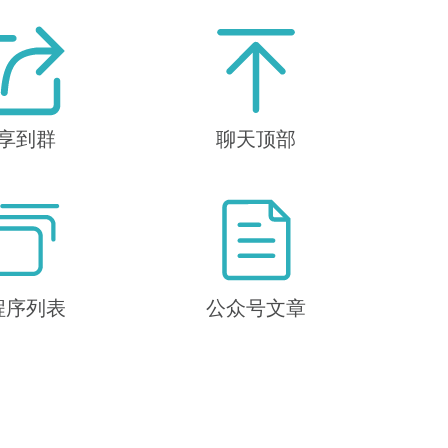
享到群
聊天顶部
程序列表
公众号文章