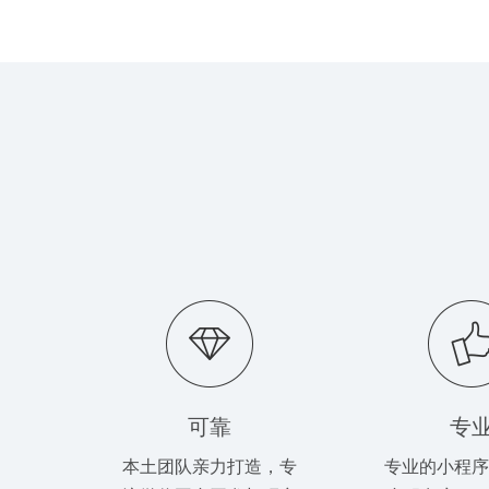
可靠
专
本土团队亲力打造，专
专业的小程序