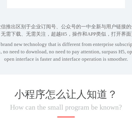
微信推出区别于企业订阅号、公众号的一中全新与用户链接的
无需下载、无需关注，超越H5，操作和APP类似，打开界
brand new technology that is different from enterprise subscr
n, no need to download, no need to pay attention, surpass H5, ope
open interface is faster and interface operation is smoother.
小程序怎么让人知道？
How can the small program be known?