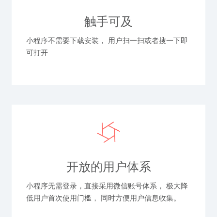
触手可及
小程序不需要下载安装， 用户扫一扫或者搜一下即
可打开
开放的用户体系
小程序无需登录，直接采用微信账号体系， 极大降
低用户首次使用门槛， 同时方便用户信息收集。