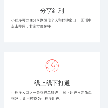
分享红利
小程序可方便分享到微信个人和群聊窗口， 回话中
点击即用，非常方便传播
线上线下打通
小程序入口之一是扫描二维码， 线下用户只需简单
扫码， 即可转换为小程序用户。