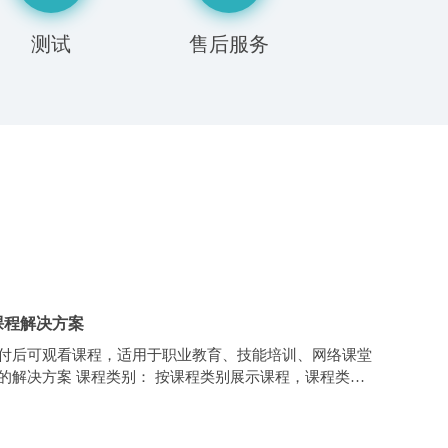
测试
售后服务
课程解决方案
付后可观看课程，适用于职业教育、技能培训、网络课堂
的解决方案 课程类别： 按课程类别展示课程，课程类别
、音频课程、图文课程