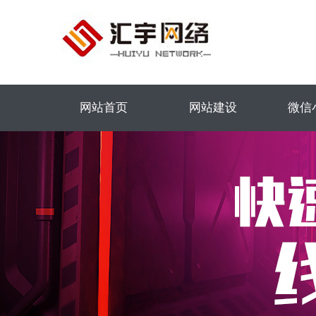
网站首页
网站建设
微信