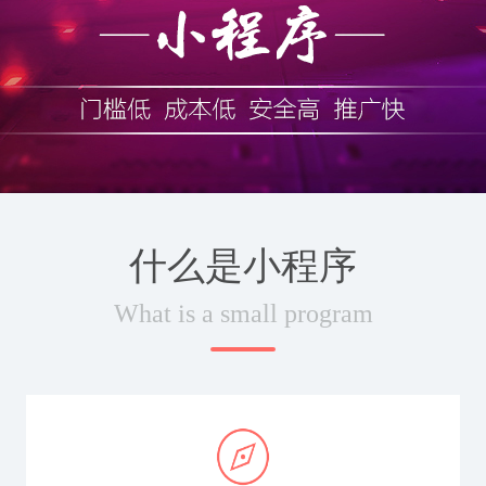
什么是小程序
What is a small program