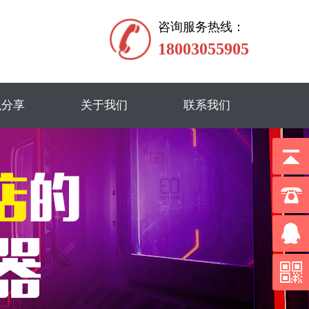
咨询服务热线：
18003055905
识分享
关于我们
联系我们